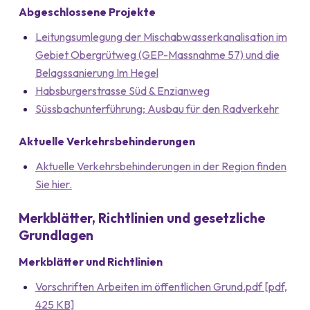
Abgeschlossene Projekte
Leitungsumlegung der Mischabwasserkanalisation im
Gebiet Obergrütweg (GEP-Massnahme 57) und die
Belagssanierung Im Hegel
Habsburgerstrasse Süd & Enzianweg
Süssbachunterführung; Ausbau für den Radverkehr
Aktuelle Verkehrsbehinderungen
Aktuelle Verkehrsbehinderungen in der Region finden
Sie hier.
Merkblätter, Richtlinien und gesetzliche
Grundlagen
Merkblätter und Richtlinien
Vorschriften Arbeiten im öffentlichen Grund.pdf [pdf,
425 KB]