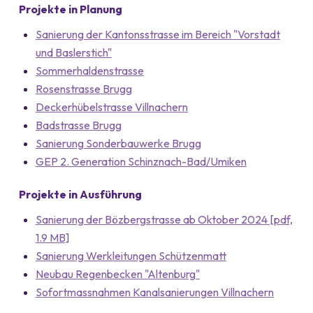
Projekte in Planung
Sanierung der Kantonsstrasse im Bereich "Vorstadt
und Baslerstich"
Sommerhaldenstrasse
Rosenstrasse Brugg
Deckerhübelstrasse Villnachern
Badstrasse Brugg
Sanierung Sonderbauwerke Brugg
GEP 2. Generation Schinznach-Bad/Umiken
Projekte in Ausführung
Sanierung der Bözbergstrasse ab Oktober 2024 [pdf,
1.9 MB]
Sanierung Werkleitungen Schützenmatt
Neubau Regenbecken "Altenburg"
Sofortmassnahmen Kanalsanierungen Villnachern