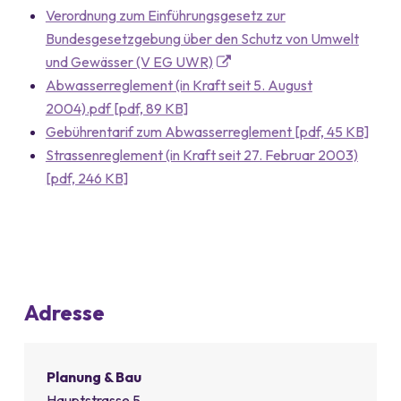
Verordnung zum Einführungsgesetz zur
Bundesgesetzgebung über den Schutz von Umwelt
und Gewässer (V EG UWR)
Abwasserreglement (in Kraft seit 5. August
2004).pdf [pdf, 89 KB]
Gebührentarif zum Abwasserreglement [pdf, 45 KB]
Strassenreglement (in Kraft seit 27. Februar 2003)
[pdf, 246 KB]
Adresse
Planung & Bau
Hauptstrasse 5