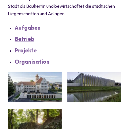
Stadt als Bauherrin und bewirtschaftet die städtischen
Liegenschaften und Anlagen.
Aufgaben
Betrieb
Projekte
Organisation