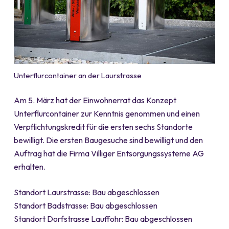
Unterflurcontainer an der Laurstrasse
Am 5. März hat der Einwohnerrat das Konzept
Unterflurcontainer zur Kenntnis genommen und einen
Verpflichtungskredit für die ersten sechs Standorte
bewilligt. Die ersten Baugesuche sind bewilligt und den
Auftrag hat die Firma Villiger Entsorgungssysteme AG
erhalten.
Standort Laurstrasse: Bau abgeschlossen
Standort Badstrasse: Bau abgeschlossen
Standort Dorfstrasse Lauffohr: Bau abgeschlossen