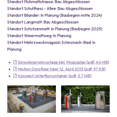
Standort Fluhmattstrasse: Bau Abgeschlossen
Standort Schulthess - Allee: Bau Abgeschlossen
Standort Bilander: In Planung (Baubeginn mitte 2024)
Standort Langmatt: Bau Abgeschlossen
Standort Schützenmatt: In Planung (Baubeginn 2025)
Standort Weiermattweg: In Planung
Standort Mehrzweckmagazin Schinznach-Bad: In
Planung
Einwohnerratsvorlage inkl. Finanzplan [pdf, 4.4 MB]
Motion Dorothee Heer 12. April 2013 [pdf, 97 KB]
Konzept Unterflurcontainer [pdf, 5.7 MB]