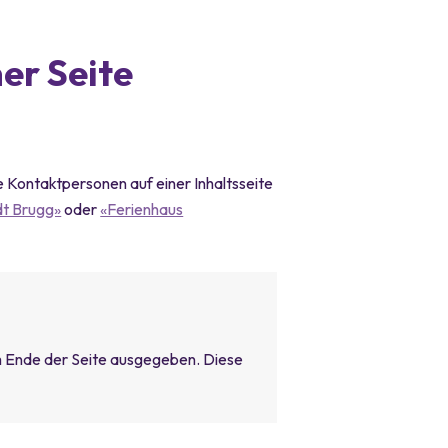
er Seite
 Kontaktpersonen auf einer Inhaltsseite
dt Brugg»
oder
«Ferienhaus
m Ende der Seite ausgegeben. Diese