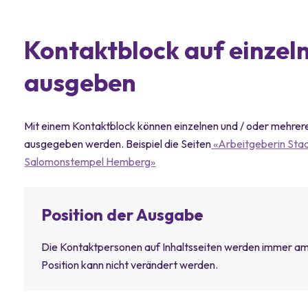
Kontaktblock auf einzeln
ausgeben
Mit einem Kontaktblock können einzelnen und / oder mehrere
ausgegeben werden. Beispiel die Seiten
«Arbeitgeberin Sta
Salomonstempel Hemberg»
Position der Ausgabe
Die Kontaktpersonen auf Inhaltsseiten werden immer a
Position kann nicht verändert werden.