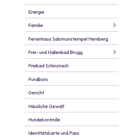
Energie
Familie
Ferienhaus Salomonstempel Hemberg
Frei- und Hallenbad Brugg
Freibad Schinznach
Fundbüro
Gericht
Häusliche Gewalt
Hundekontrolle
Identitätskarte und Pass