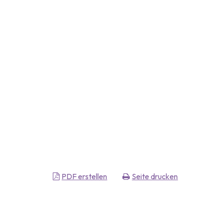
PDF erstellen
Seite drucken