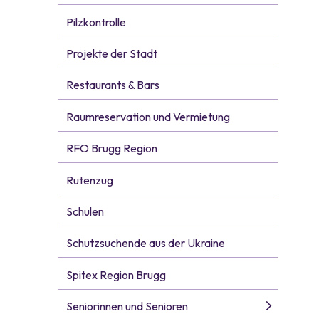
Pilzkontrolle
Projekte der Stadt
Restaurants & Bars
Raumreservation und Vermietung
RFO Brugg Region
Rutenzug
Schulen
Schutzsuchende aus der Ukraine
Spitex Region Brugg
Seniorinnen und Senioren