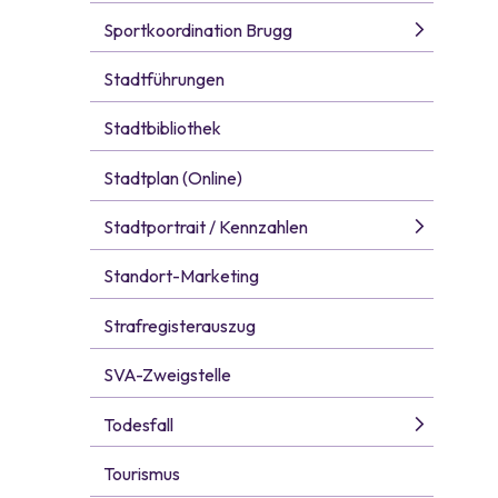
Sportkoordination Brugg
Stadtführungen
Stadtbibliothek
Stadtplan (Online)
Stadtportrait / Kennzahlen
Standort-Marketing
Strafregisterauszug
SVA-Zweigstelle
Todesfall
Tourismus