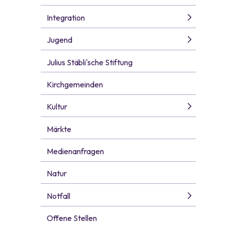
Integration
Jugend
Julius Stäbli'sche Stiftung
Kirchgemeinden
Kultur
Märkte
Medienanfragen
Natur
Notfall
Offene Stellen