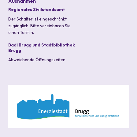
Ausnahmen
Regionales Zivilstandsamt
Der Schalter ist eingeschränkt
zugänglich. Bitte vereinbaren Sie
einen Termin.
Badi Brugg und Stadtbibliothek
Brugg
Abweichende Öffnungszeiten.
PARTNER