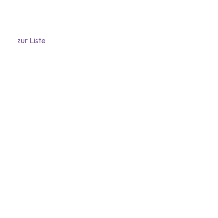
zur Liste