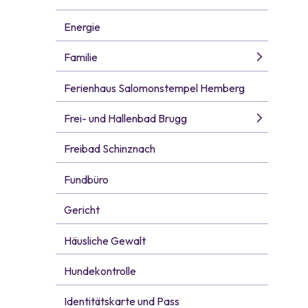
Energie
Familie
Ferienhaus Salomonstempel Hemberg
Frei- und Hallenbad Brugg
Freibad Schinznach
Fundbüro
Gericht
Häusliche Gewalt
Hundekontrolle
Identitätskarte und Pass