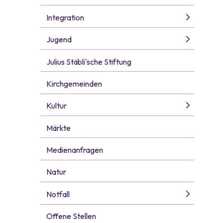
Integration
Jugend
Julius Stäbli'sche Stiftung
Kirchgemeinden
Kultur
Märkte
Medienanfragen
Natur
Notfall
Offene Stellen