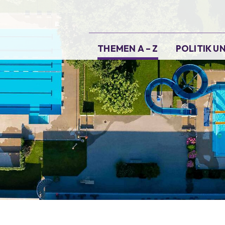
Hauptnavigation
THEMEN A – Z
POLITIK 