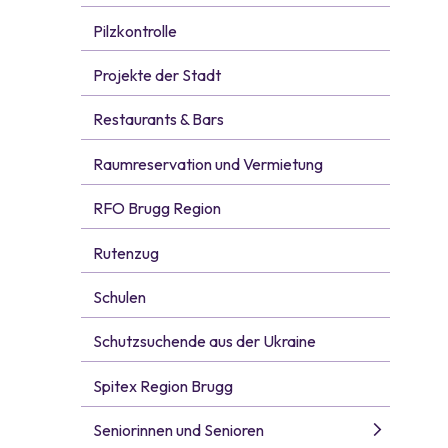
Pilzkontrolle
Projekte der Stadt
Restaurants & Bars
Raumreservation und Vermietung
RFO Brugg Region
Rutenzug
Schulen
Schutzsuchende aus der Ukraine
Spitex Region Brugg
Seniorinnen und Senioren