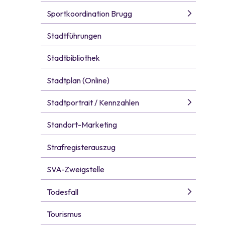
Sportkoordination Brugg
Stadtführungen
Stadtbibliothek
Stadtplan (Online)
Stadtportrait / Kennzahlen
Standort-Marketing
Strafregisterauszug
SVA-Zweigstelle
Todesfall
Tourismus