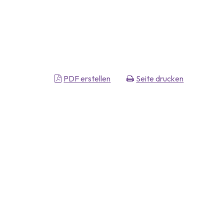
PDF erstellen
Seite drucken